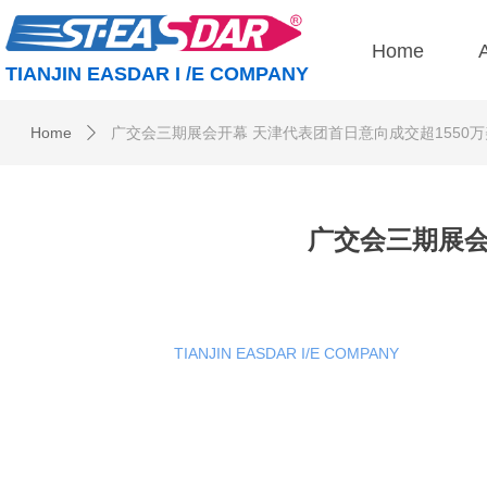
Home
TIANJIN EASDAR I /E COMPANY
Home
广交会三期展会开幕 天津代表团首日意向成交超1550
ꄲ
广交会三期展会
TIANJIN EASDAR I/E COMPANY